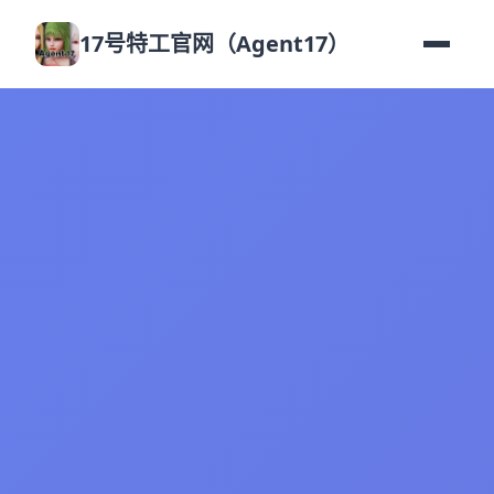
17号特工官网（Agent17）