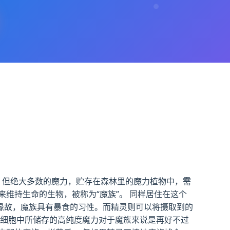
。 但绝大多数的魔力，贮存在森林里的魔力植物中，需
维持生命的生物，被称为“魔族”。 同样居住在这个
的缘故，魔族具有暴食的习性。而精灵则可以将摄取到的
灵细胞中所储存的高纯度魔力对于魔族来说是再好不过