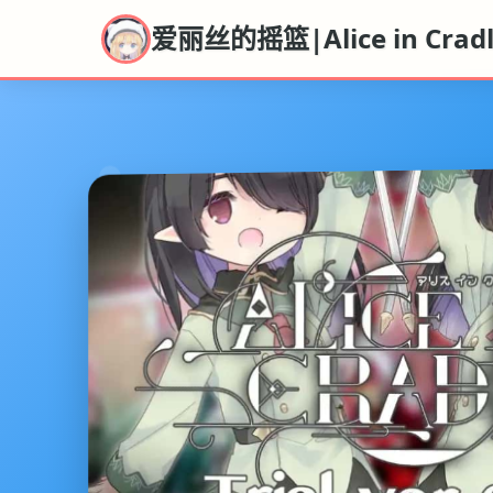
爱丽丝的摇篮|Alice in Cra