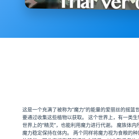
这是一个充满了被称为“魔力”的能量的爱丽丝的摇篮世
要通过收集这些植物以获取。 这个世界上，有一类生
世界上的“精灵”，也能利用魔力进行代谢。 魔族体
魔力稳定保持在体内。 两个同样将魔力视为食粮的