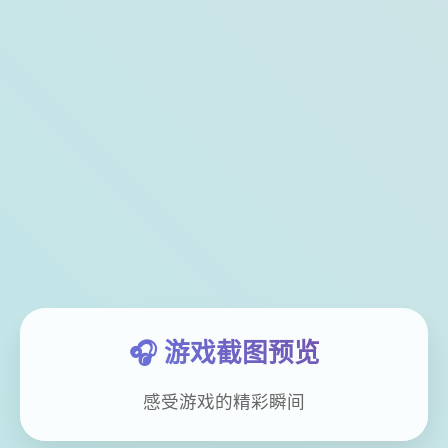
🎧 游戏截图预览
感受游戏的精彩瞬间