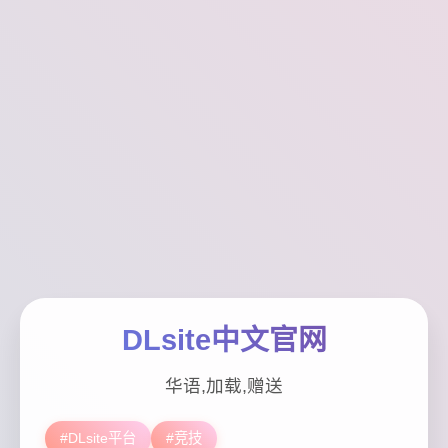
DLsite中文官网
华语,加载,赠送
#DLsite平台
#竞技