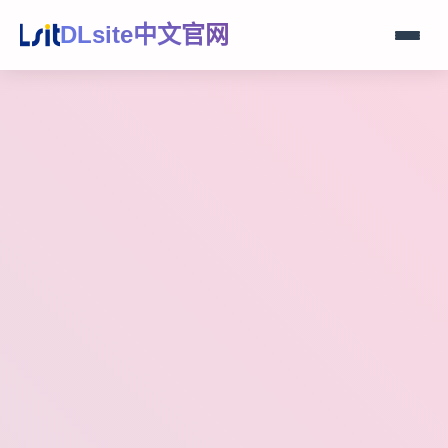
DLsite中文官网