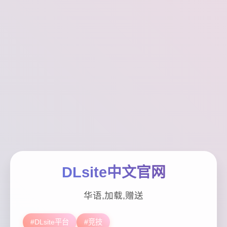
DLsite中文官网
华语,加载,赠送
#DLsite平台
#竞技