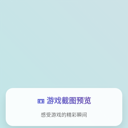
📼 游戏截图预览
感受游戏的精彩瞬间