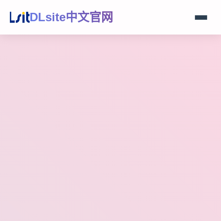
DLsite中文官网