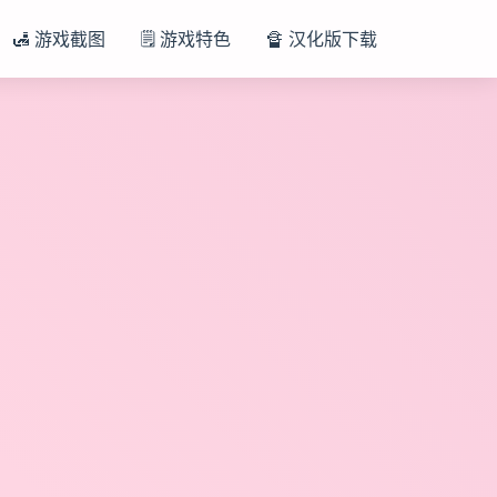
🛃 游戏截图
🗒️ 游戏特色
🔏 汉化版下载