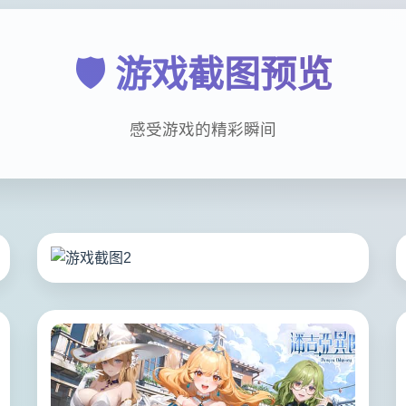
🛡️ 游戏截图预览
感受游戏的精彩瞬间