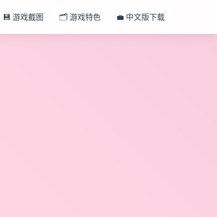
💾 游戏截图
🗂️ 游戏特色
💼 中文版下载