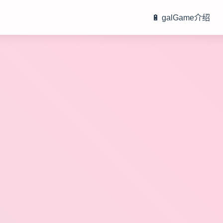
🔋 galGame介绍