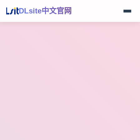
DLsite中文官网