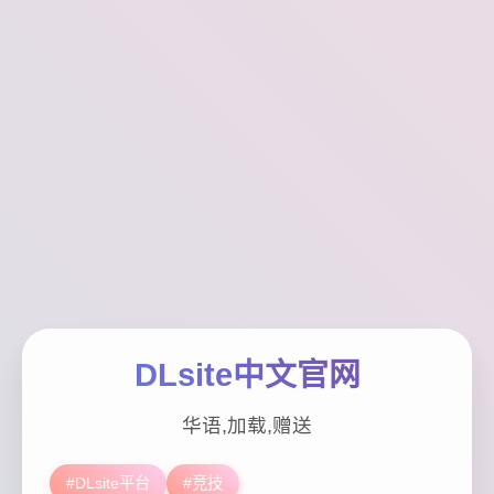
DLsite中文官网
华语,加载,赠送
#DLsite平台
#竞技