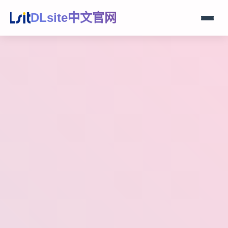
DLsite中文官网