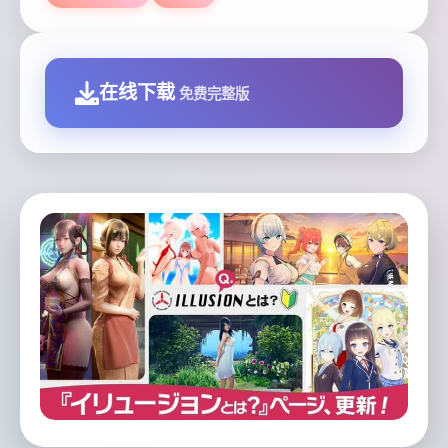
在线下载
免费完整版