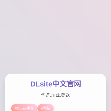
DLsite中文官网
华语,加载,赠送
#DLsite平台
#竞技