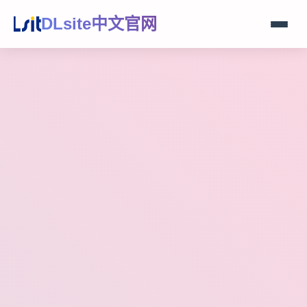
DLsite中文官网