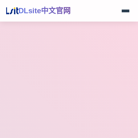
DLsite中文官网