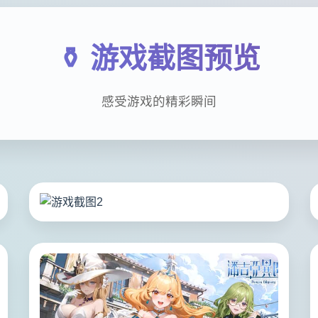
⚱️ 游戏截图预览
感受游戏的精彩瞬间