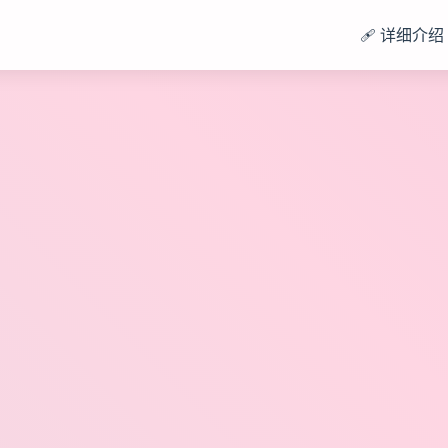
🩹 详细介绍