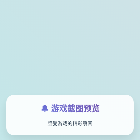
🔔 游戏截图预览
感受游戏的精彩瞬间