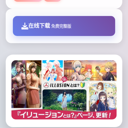
在线下载
免费完整版