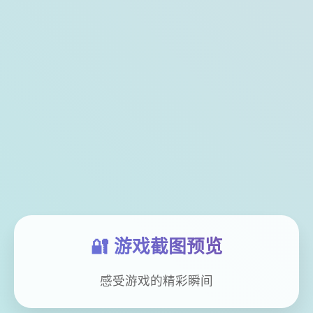
🔐 游戏截图预览
感受游戏的精彩瞬间