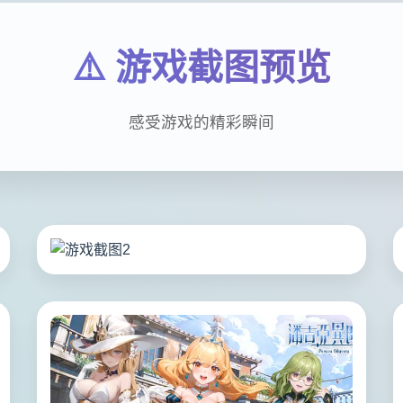
⚠️ 游戏截图预览
感受游戏的精彩瞬间