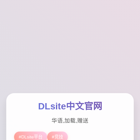
DLsite中文官网
华语,加载,赠送
#DLsite平台
#竞技