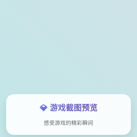
💎 游戏截图预览
感受游戏的精彩瞬间