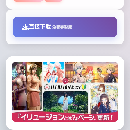
直接下载
免费完整版