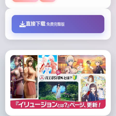
直接下载
免费完整版