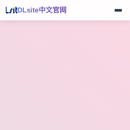
DLsite中文官网