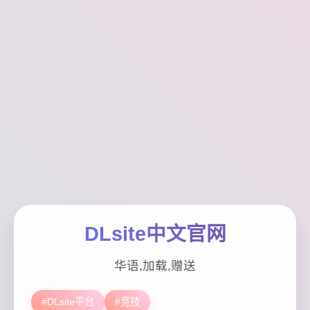
DLsite中文官网
华语,加载,赠送
#DLsite平台
#竞技