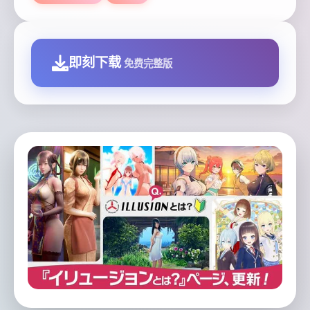
即刻下载
免费完整版