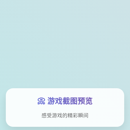
📀 游戏截图预览
感受游戏的精彩瞬间