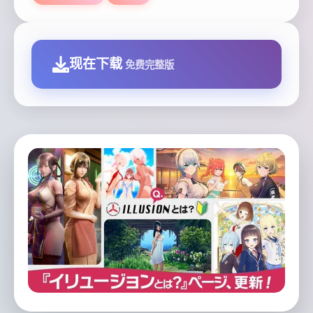
现在下载
免费完整版