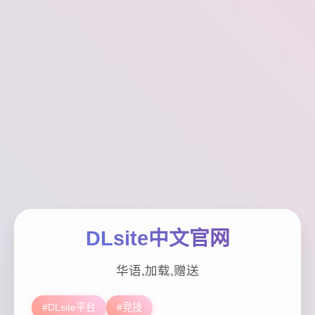
DLsite中文官网
华语,加载,赠送
#DLsite平台
#竞技