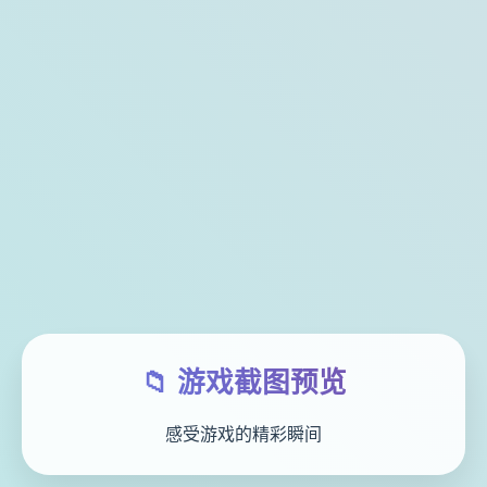
📁 游戏截图预览
感受游戏的精彩瞬间