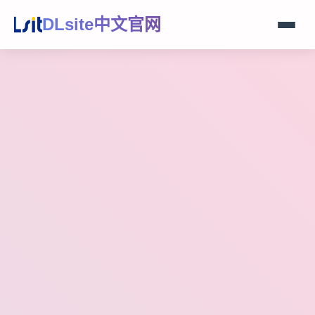
DLsite中文官网