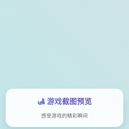
🛃 游戏截图预览
感受游戏的精彩瞬间