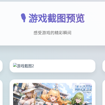
🎙️ 游戏截图预览
感受游戏的精彩瞬间