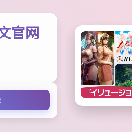
中文官网
版