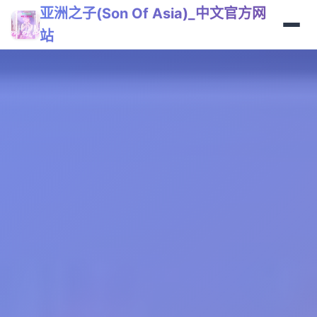
亚洲之子(Son Of Asia)_中文官方网
站