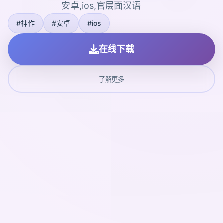
安卓,ios,官层面汉语
#神作
#安卓
#ios
在线下载
了解更多