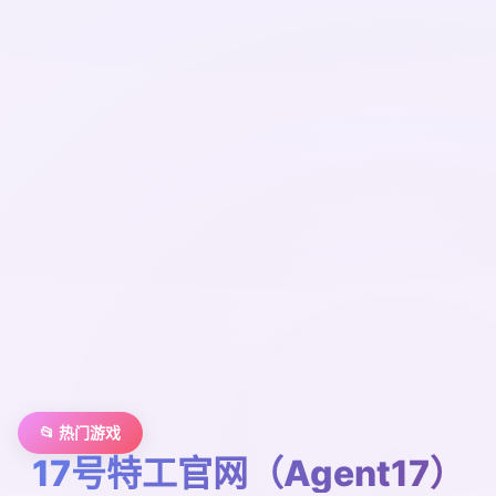
📂 热门游戏
17号特工官网（Agent17）