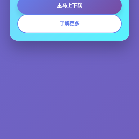
马上下载
了解更多