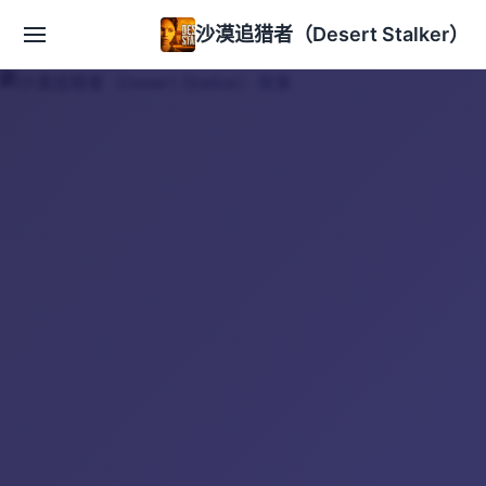
沙漠追猎者（Desert Stalker）