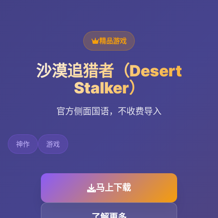
精品游戏
沙漠追猎者（Desert
Stalker）
官方侧面国语，不收费导入
神作
游戏
马上下载
了解更多