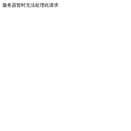
服务器暂时无法处理此请求